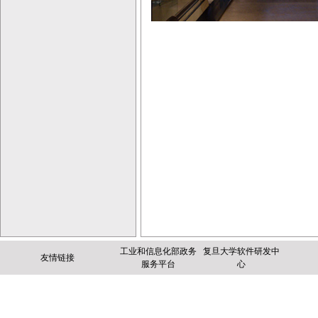
工业和信息化部政务
复旦大学软件研发中
友情链接
服务平台
心