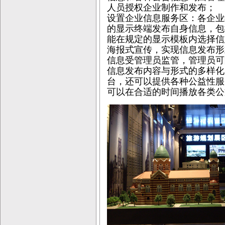
人员授权企业制作和发布；
设置企业信息服务区：各企业
的显示终端发布自身信息，包
能在规定的显示模板内选择信
海报式宣传，实现信息发布形
信息受管理员监管，管理员可
信息发布内容与形式的多样化
台，还可以提供各种公益性服
可以在合适的时间播放各类公