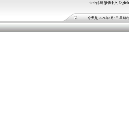
企业邮局
繁體中文
English
今天是
2026年8月8日 星期六