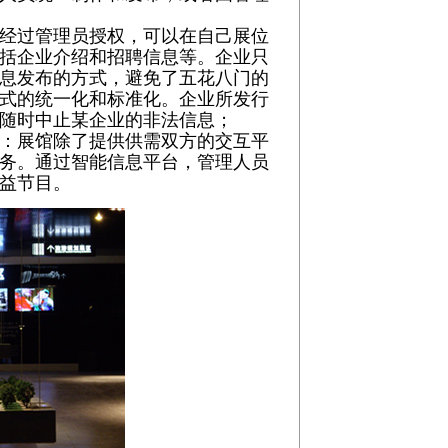
经过管理员授权，可以在自己展位
括企业介绍和招聘信息等。企业只
息发布的方式，避免了五花八门的
式的统一化和标准化。企业所发行
随时中止某企业的非法信息；
：展馆除了提供供需双方的交互平
务。通过智能信息平台，管理人员
益节目。