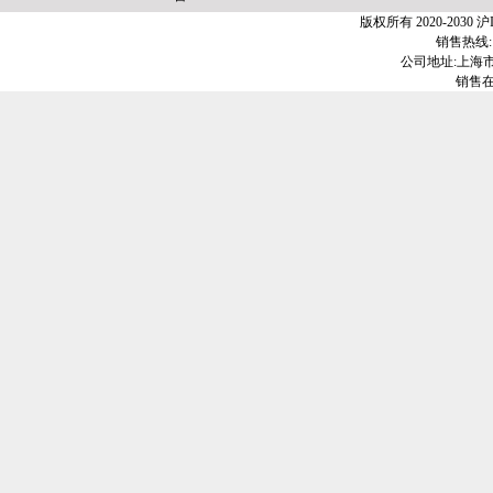
版权所有 2020-2030
沪I
销售热线:1
公司地址:上海市金
销售在线