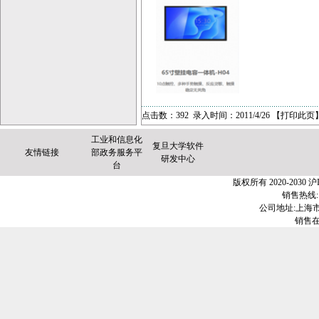
点击数：392 录入时间：2011/4/26 【
打印此页
工业和信息化
复旦大学软件
友情链接
部政务服务平
研发中心
台
版权所有 2020-2030
沪I
销售热线:1
公司地址:上海市金
销售在线