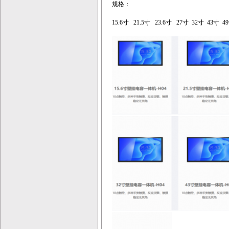
规格：
15.6寸 21.5寸 23.6寸 27寸 32寸 43寸 4