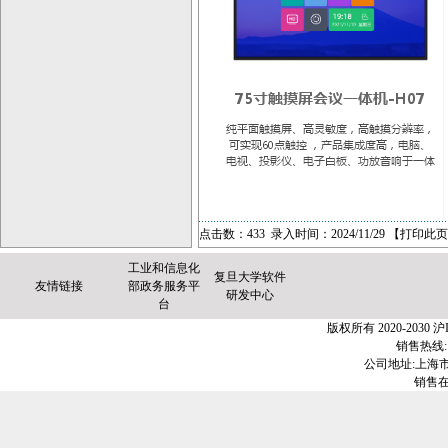
点击数：433 录入时间：2024/11/29 【
打印此页
工业和信息化
复旦大学软件
友情链接
部政务服务平
研发中心
台
版权所有 2020-2030
沪I
销售热线:1
公司地址:上海市金
销售在线