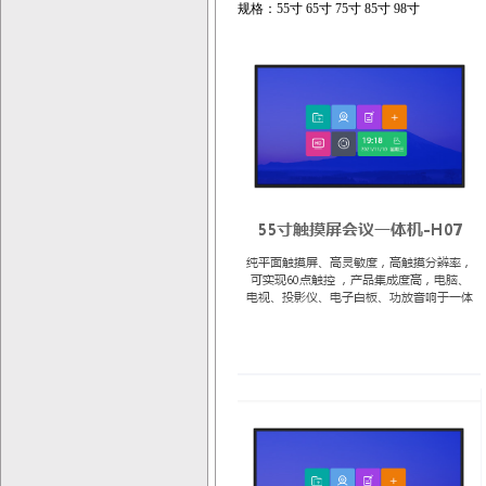
规格：55寸 65寸 75寸 85寸 98寸