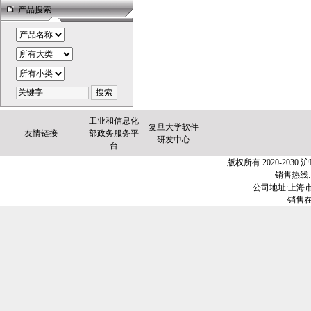
产品搜索
工业和信息化
复旦大学软件
友情链接
部政务服务平
研发中心
台
版权所有 2020-2030
沪I
销售热线:1
公司地址:上海市金
销售在线